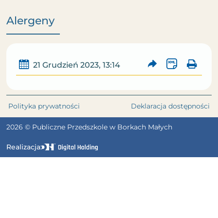
Alergeny
21 Grudzień 2023, 13:14
Polityka prywatności
Deklaracja dostępności
2026 © Publiczne Przedszkole w Borkach Małych
Realizacja: